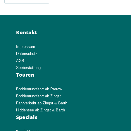
Footer
Kontakt
Impressum
Datenschutz
AGB
Seebestattung
Touren
Boddenrundfahrt ab Prerow
Boddenrundfahrt ab Zingst
Fährverkehr ab Zingst & Barth
Hiddensee ab Zingst & Barth
Specials