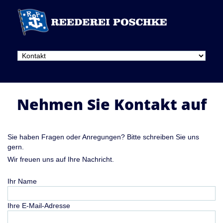
Nehmen Sie Kontakt auf
Sie haben Fragen oder Anregungen? Bitte schreiben Sie uns
gern.
Wir freuen uns auf Ihre Nachricht.
Ihr Name
Ihre E-Mail-Adresse