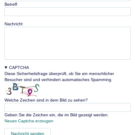
Betreff
Nachricht
CAPTCHA
Diese Sicherheitsfrage überprüft, ob Sie ein menschlicher
Besucher sind und verhindert automatisches Spamming.
Welche Zeichen sind in dem Bild zu sehen?
Geben Sie die Zeichen ein, die im Bild gezeigt werden.
Neues Captcha erzeugen